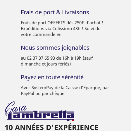
Frais de port & Livraisons
Frais de port OFFERTS dès 250€ d'achat !
Expéditions via Colissimo 48h ! Suivi de
votre commande en
Nous sommes joignables
au 02 37 37 65 93 de 16h à 19h (sauf
dimanche et jours fériés)
Payez en toute sérénité
Avec SystemPay de la Caisse d'Epargne, par
PayPal ou par chèque
10 ANNÉES D'EXPÉRIENCE