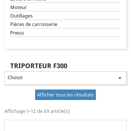
Moteur
Outillages
Pièces de carrosserie
Pneus
TRIPORTEUR F300
Choisir

Afficher tous les résultats
Affichage 1-12 de 69 article(s)