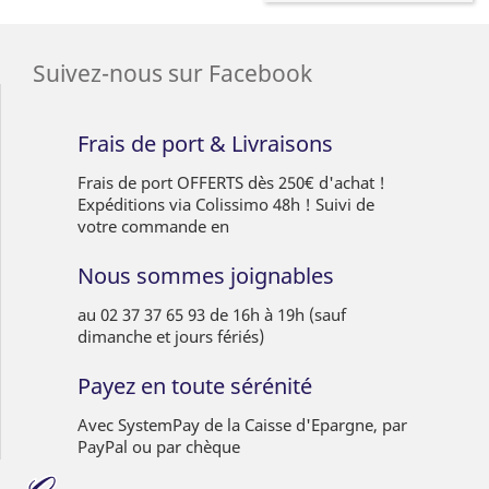
Suivez-nous sur Facebook
Frais de port & Livraisons
Frais de port OFFERTS dès 250€ d'achat !
Expéditions via Colissimo 48h ! Suivi de
votre commande en
Nous sommes joignables
au 02 37 37 65 93 de 16h à 19h (sauf
dimanche et jours fériés)
Payez en toute sérénité
Avec SystemPay de la Caisse d'Epargne, par
PayPal ou par chèque