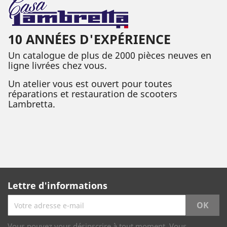
10 ANNÉES D'EXPÉRIENCE
Un catalogue de plus de 2000 pièces neuves en
ligne livrées chez vous.
Un atelier vous est ouvert pour toutes
réparations et restauration de scooters
Lambretta.
Lettre d'informations
Vous pouvez vous désinscrire à tout moment. Vous