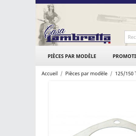
PIÈCES PAR MODÈLE
PROMOT
Accueil
Pièces par modèle
125/150 