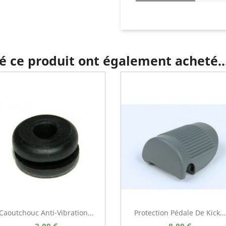
té ce produit ont également acheté..
Caoutchouc Anti-Vibration...
Protection Pédale De Kick...