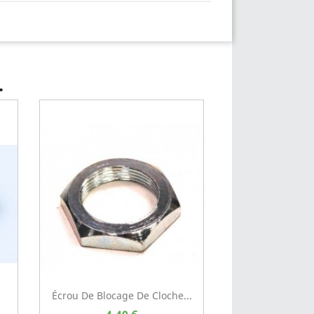
.
Écrou De Blocage De Cloche...