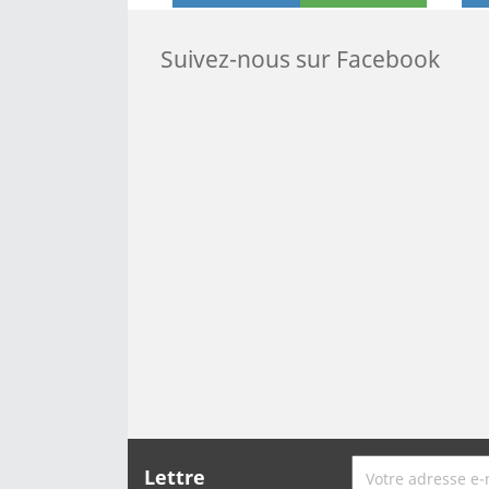
Suivez-nous sur Facebook
Lettre