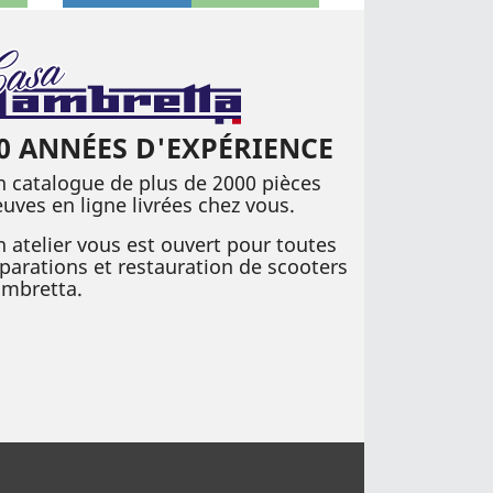
0 ANNÉES D'EXPÉRIENCE
 catalogue de plus de 2000 pièces
uves en ligne livrées chez vous.
 atelier vous est ouvert pour toutes
parations et restauration de scooters
ambretta.