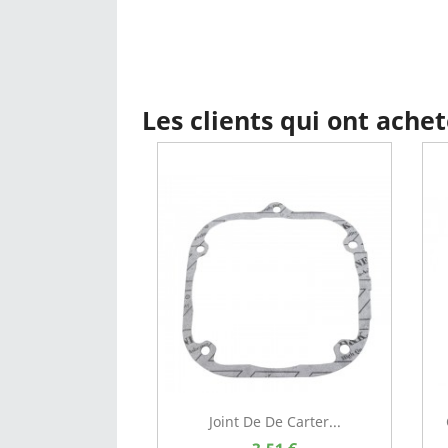
Les clients qui ont ache
Joint De De Carter...