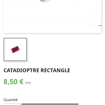
CATADIOPTRE RECTANGLE
8,50 €
TTC
Quantité