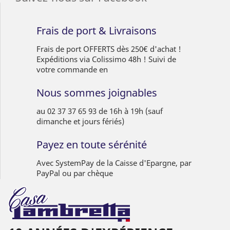
Frais de port & Livraisons
Frais de port OFFERTS dès 250€ d'achat !
Expéditions via Colissimo 48h ! Suivi de
votre commande en
Nous sommes joignables
au 02 37 37 65 93 de 16h à 19h (sauf
dimanche et jours fériés)
Payez en toute sérénité
Avec SystemPay de la Caisse d'Epargne, par
PayPal ou par chèque