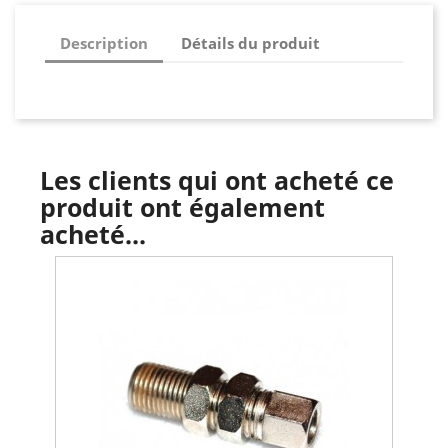
Description
Détails du produit
Les clients qui ont acheté ce
produit ont également
acheté...