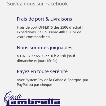
Suivez-nous sur Facebook
Frais de port & Livraisons
Frais de port OFFERTS dès 250€ d'achat !
Expéditions via Colissimo 48h ! Suivi de
votre commande en
Nous sommes joignables
au 02 37 37 65 93 de 16h à 19h (sauf
dimanche et jours fériés)
Payez en toute sérénité
Avec SystemPay de la Caisse d'Epargne, par
PayPal ou par chèque