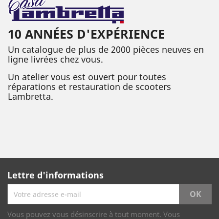
10 ANNÉES D'EXPÉRIENCE
Un catalogue de plus de 2000 pièces neuves en
ligne livrées chez vous.
Un atelier vous est ouvert pour toutes
réparations et restauration de scooters
Lambretta.
Lettre d'informations
Vous pouvez vous désinscrire à tout moment. Vous