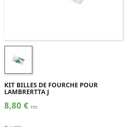
KIT BILLES DE FOURCHE POUR
LAMBRERTTA J
8,80 €
TTC