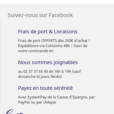
Suivez-nous sur Facebook
Frais de port & Livraisons
Frais de port OFFERTS dès 250€ d'achat !
Expéditions via Colissimo 48h ! Suivi de
votre commande en
Nous sommes joignables
au 02 37 37 65 93 de 16h à 19h (sauf
dimanche et jours fériés)
Payez en toute sérénité
Avec SystemPay de la Caisse d'Epargne, par
PayPal ou par chèque