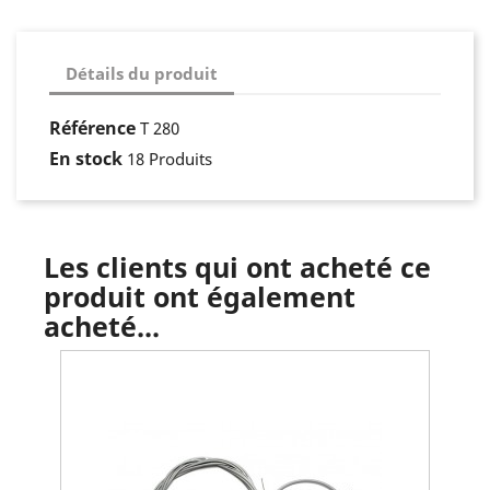
Détails du produit
Référence
T 280
En stock
18 Produits
Les clients qui ont acheté ce
produit ont également
acheté...