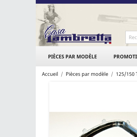
PIÈCES PAR MODÈLE
PROMOT
Accueil
Pièces par modèle
125/150 