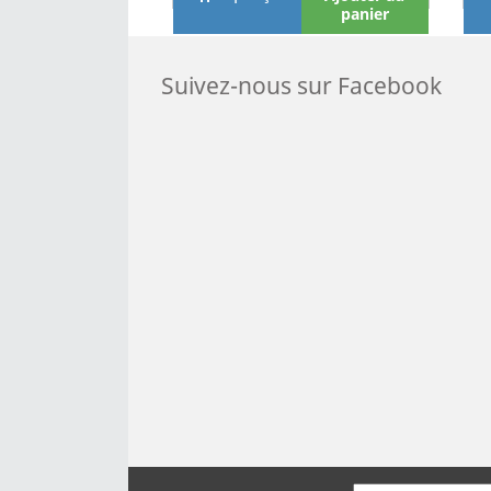
panier
Suivez-nous sur Facebook