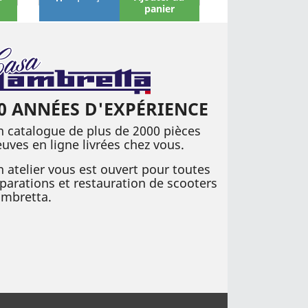
panier
0 ANNÉES D'EXPÉRIENCE
 catalogue de plus de 2000 pièces
uves en ligne livrées chez vous.
 atelier vous est ouvert pour toutes
parations et restauration de scooters
ambretta.