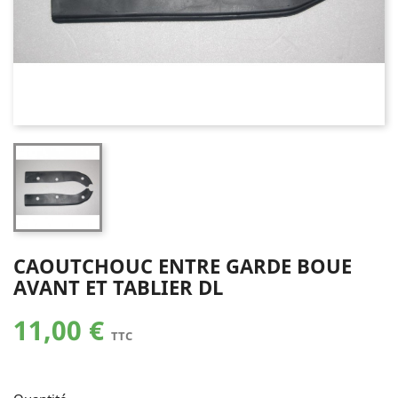
CAOUTCHOUC ENTRE GARDE BOUE
AVANT ET TABLIER DL
11,00 €
TTC