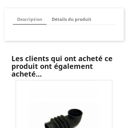
Description
Détails du produit
Les clients qui ont acheté ce
produit ont également
acheté...