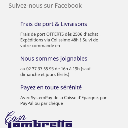
Suivez-nous sur Facebook
Frais de port & Livraisons
Frais de port OFFERTS dès 250€ d'achat !
Expéditions via Colissimo 48h ! Suivi de
votre commande en
Nous sommes joignables
au 02 37 37 65 93 de 16h à 19h (sauf
dimanche et jours fériés)
Payez en toute sérénité
Avec SystemPay de la Caisse d'Epargne, par
PayPal ou par chèque