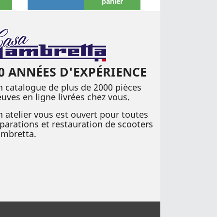
panier
0 ANNÉES D'EXPÉRIENCE
 catalogue de plus de 2000 pièces
uves en ligne livrées chez vous.
 atelier vous est ouvert pour toutes
parations et restauration de scooters
ambretta.