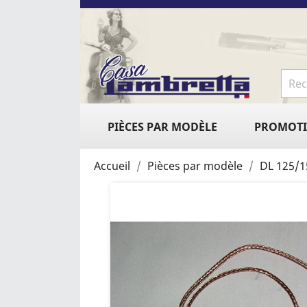
PIÈCES PAR MODÈLE
PROMOT
Accueil
Pièces par modèle
DL 125/1