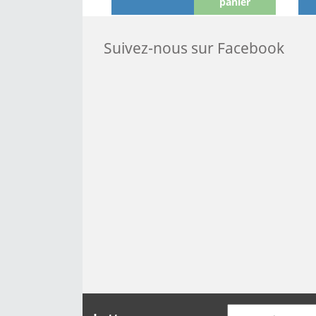
panier
Suivez-nous sur Facebook