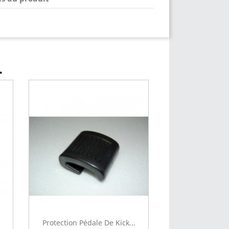
.
Protection Pédale De Kick...