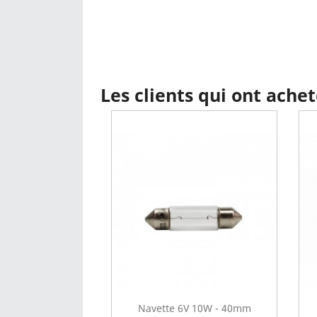
Les clients qui ont ache
Navette 6V 10W - 40mm