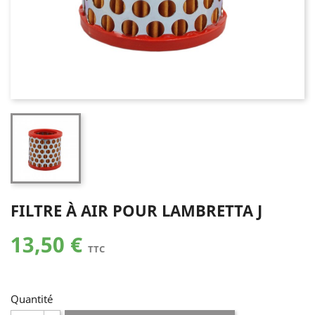
FILTRE À AIR POUR LAMBRETTA J
13,50 €
TTC
Quantité