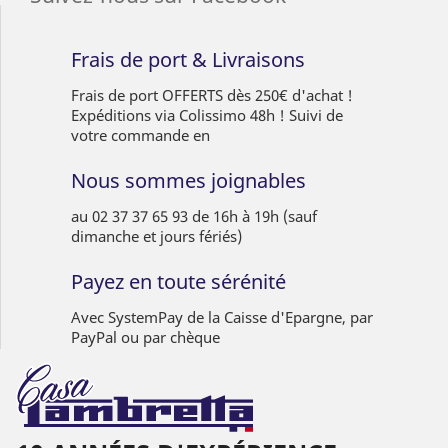
Frais de port & Livraisons
Frais de port OFFERTS dès 250€ d'achat !
Expéditions via Colissimo 48h ! Suivi de
votre commande en
Nous sommes joignables
au 02 37 37 65 93 de 16h à 19h (sauf
dimanche et jours fériés)
Payez en toute sérénité
Avec SystemPay de la Caisse d'Epargne, par
PayPal ou par chèque