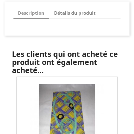
Description
Détails du produit
Les clients qui ont acheté ce
produit ont également
acheté...