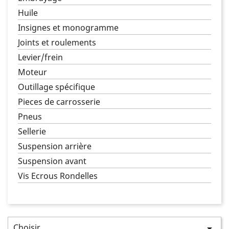
Huile
Insignes et monogramme
Joints et roulements
Levier/frein
Moteur
Outillage spécifique
Pieces de carrosserie
Pneus
Sellerie
Suspension arrière
Suspension avant
Vis Ecrous Rondelles
Choisir
