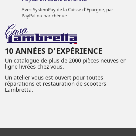
Avec SystemPay de la Caisse d'Epargne, par
PayPal ou par chèque
10 ANNÉES D'EXPÉRIENCE
Un catalogue de plus de 2000 pièces neuves en
ligne livrées chez vous.
Un atelier vous est ouvert pour toutes
réparations et restauration de scooters
Lambretta.