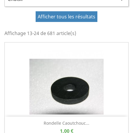
Afficher tous les résultats
Affichage 13-24 de 681 article(s)
Rondelle Caoutchouc...
1,00 €