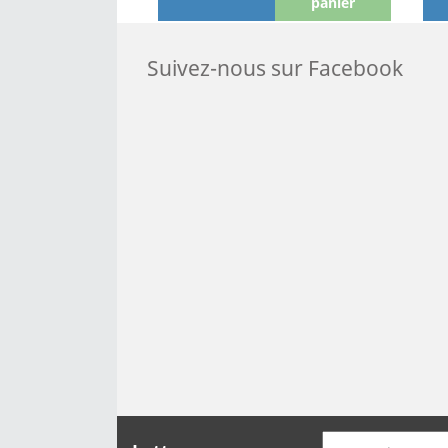
panier
Suivez-nous sur Facebook