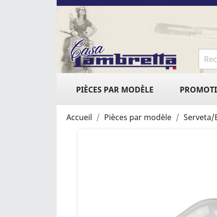
PIÈCES PAR MODÈLE
PROMOT
Accueil
Pièces par modèle
Serveta/