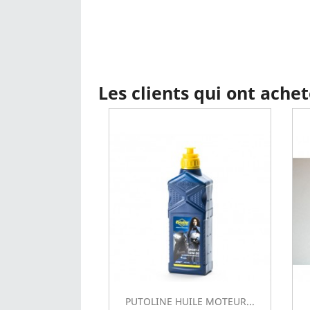
Les clients qui ont ache
PUTOLINE HUILE MOTEUR...