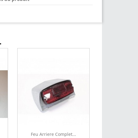
.
Feu Arriere Complet...