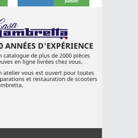
panier
0 ANNÉES D'EXPÉRIENCE
 catalogue de plus de 2000 pièces
uves en ligne livrées chez vous.
 atelier vous est ouvert pour toutes
parations et restauration de scooters
ambretta.