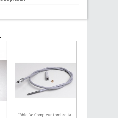
.
Câble De Compteur Lambretta...