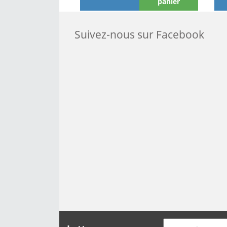
panier
Suivez-nous sur Facebook