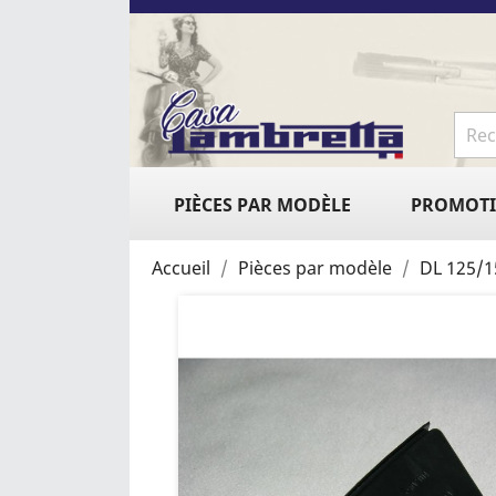
PIÈCES PAR MODÈLE
PROMOT
Accueil
Pièces par modèle
DL 125/1