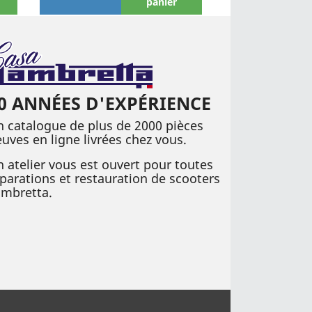
panier
0 ANNÉES D'EXPÉRIENCE
 catalogue de plus de 2000 pièces
uves en ligne livrées chez vous.
 atelier vous est ouvert pour toutes
parations et restauration de scooters
ambretta.